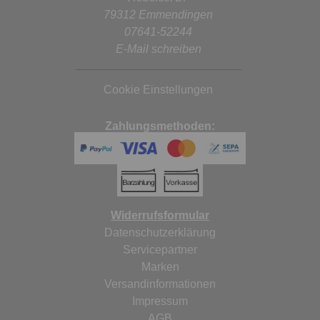
79312 Emmendingen
07641-52244
E-Mail schreiben
Cookie Einstellungen
Zahlungsmethoden:
Widerrufsformular
Datenschutzerklärung
Servicepartner
Marken
Versandinformationen
Impressum
AGB