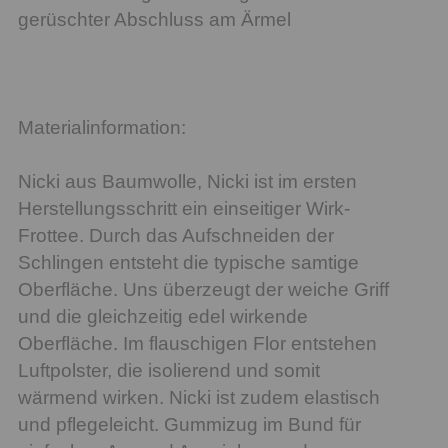
gerüschter Abschluss am Ärmel
Materialinformation:
Nicki aus Baumwolle, Nicki ist im ersten
Herstellungsschritt ein einseitiger Wirk-
Frottee. Durch das Aufschneiden der
Schlingen entsteht die typische samtige
Oberfläche. Uns überzeugt der weiche Griff
und die gleichzeitig edel wirkende
Oberfläche. Im flauschigen Flor entstehen
Luftpolster, die isolierend und somit
wärmend wirken. Nicki ist zudem elastisch
und pflegeleicht. Gummizug im Bund für