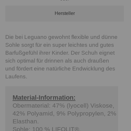
Hersteller
Die bei Leguano gewohnt flexible und dünne
Sohle sorgt für ein super leichtes und gutes
Barfußgefühl ihrer Kinder. Der Schuh eignet
sich optimal für drinnen als auch draußen
und fördert eine natürliche Endwicklung des
Laufens.
Material-Information:
Obermaterial: 47% (lyocell) Viskose,
42% Polyamid, 9% Polypropylen, 2%
Elasthan.
Sohle: 100 % LIFOLIT®.