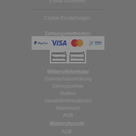
E-Mail schreiben
Cookie Einstellungen
Zahlungsmethoden:
Widerrufsformular
Datenschutzerklärung
Servicepartner
Marken
Versandinformationen
Impressum
AGB
Widerrufsrecht
AGB