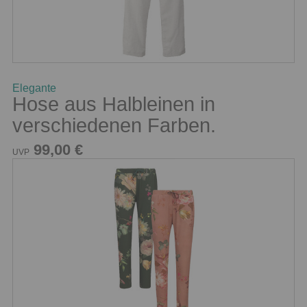
Elegante
Hose aus Halbleinen in
verschiedenen Farben.
99,00 €
UVP