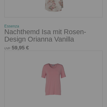
Essenza
Nachthemd Isa mit Rosen-
Design Orianna Vanilla
59,95 €
UVP