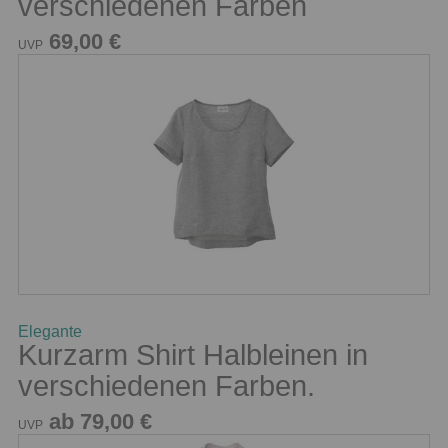
verschiedenen Farben
69,00 €
UVP
Elegante
Kurzarm Shirt Halbleinen in
verschiedenen Farben.
ab 79,00 €
UVP