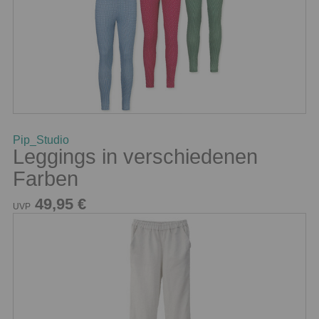
Pip_Studio
Leggings in verschiedenen
Farben
49,95 €
UVP