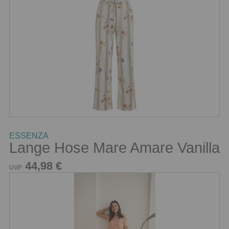
ESSENZA
Lange Hose Mare Amare Vanilla
44,98 €
UVP