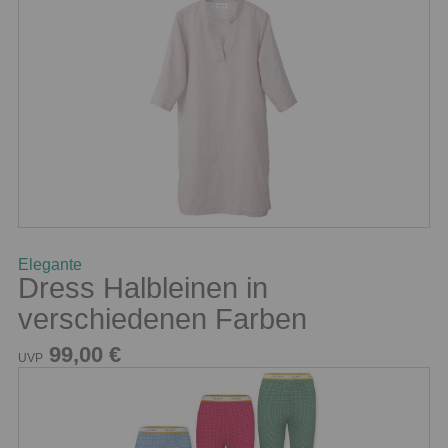
Elegante
Dress Halbleinen in
verschiedenen Farben
99,00 €
UVP