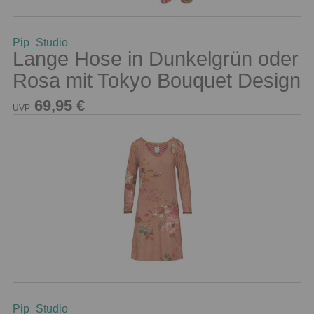
Pip_Studio
Lange Hose in Dunkelgrün oder
Rosa mit Tokyo Bouquet Design
69,95 €
UVP
Pip_Studio