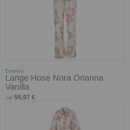
Essenza
Lange Hose Nora Orianna
Vanilla
55,97 €
UVP