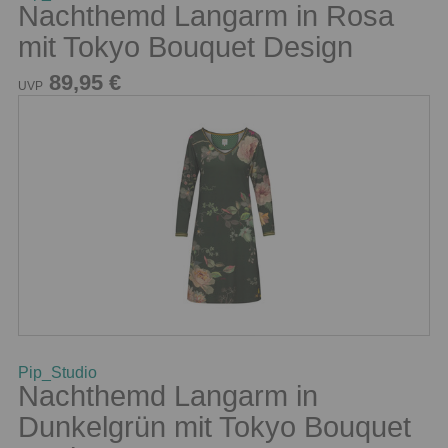
Nachthemd Langarm in Rosa
mit Tokyo Bouquet Design
89,95 €
UVP
Pip_Studio
Nachthemd Langarm in
Dunkelgrün mit Tokyo Bouquet