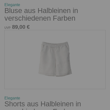
Elegante
Bluse aus Halbleinen in
verschiedenen Farben
89,00 €
UVP
Elegante
Shorts aus Halbleinen in