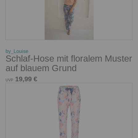
by_Louise
Schlaf-Hose mit floralem Muster
auf blauem Grund
19,99 €
UVP