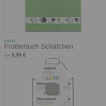
Kracht
Frottiertuch Schäfchen
5,95 €
UVP