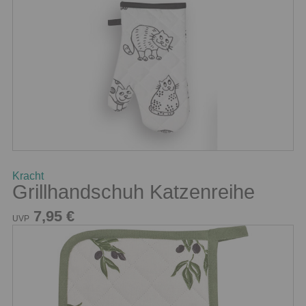
Kracht
Grillhandschuh Katzenreihe
7,95 €
UVP