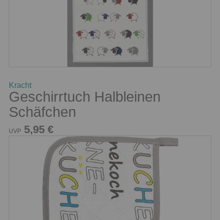
Kracht
Geschirrtuch Halbleinen
Schäfchen
5,95 €
UVP