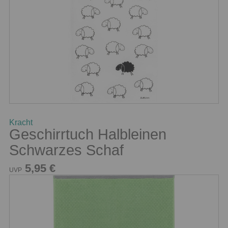
Kracht
Geschirrtuch Halbleinen
Schwarzes Schaf
5,95 €
UVP