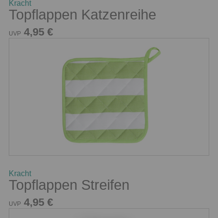
Kracht
Topflappen Katzenreihe
4,95 €
UVP
Kracht
Topflappen Streifen
4,95 €
UVP