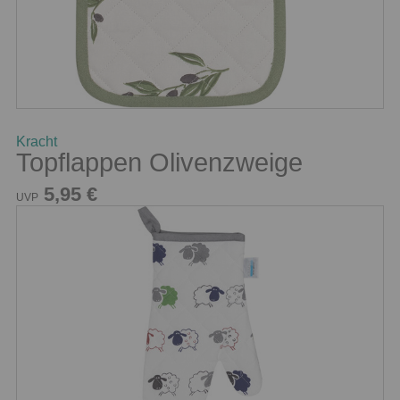
Kracht
Topflappen Olivenzweige
5,95 €
UVP