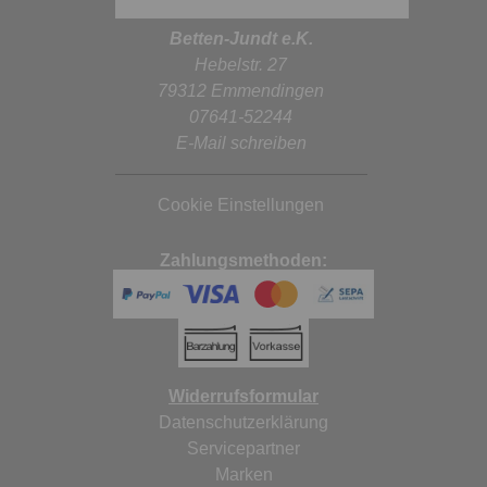
Betten-Jundt e.K.
Hebelstr. 27
79312 Emmendingen
07641-52244
E-Mail schreiben
Cookie Einstellungen
Zahlungsmethoden:
Widerrufsformular
Datenschutzerklärung
Servicepartner
Marken