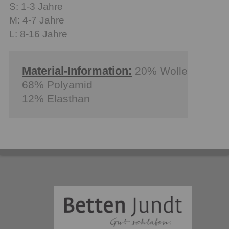
S: 1-3 Jahre
M: 4-7 Jahre
L: 8-16 Jahre
Material-Information:
20% Wolle
68% Polyamid
12% Elasthan