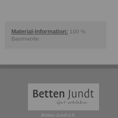
Material-Information:
100 %
Baumwolle
Betten-Jundt e.K.