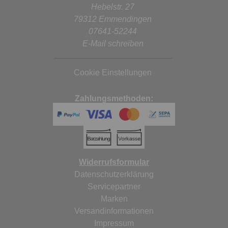
Hebelstr. 27
79312 Emmendingen
07641-52244
E-Mail schreiben
Cookie Einstellungen
Zahlungsmethoden:
Widerrufsformular
Datenschutzerklärung
Servicepartner
Marken
Versandinformationen
Impressum