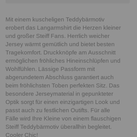
Mit einem kuscheligen Teddybärmotiv
erobert das Langarmshirt die Herzen kleiner
und großer Steiff Fans. Herrlich weicher
Jersey wärmt gemütlich und bietet besten
Tragekomfort. Druckknöpfe am Ausschnitt
ermöglichen fröhliches Hineinschlüpfen und
Wohlfühlen. Lässige Passform mit
abgerundetem Abschluss garantiert auch
beim fröhlichsten Toben perfekten Sitz. Das
besondere Jerseymaterial in gepunkteter
Optik sorgt für einen einzigartigen Look und
passt auch zu festlichen Outifts. Für alle
Fälle wird Ihre Kleine von einem flauschigen
Steiff Teddybärmotiv überallhin begleitet.
Cooler Chic!