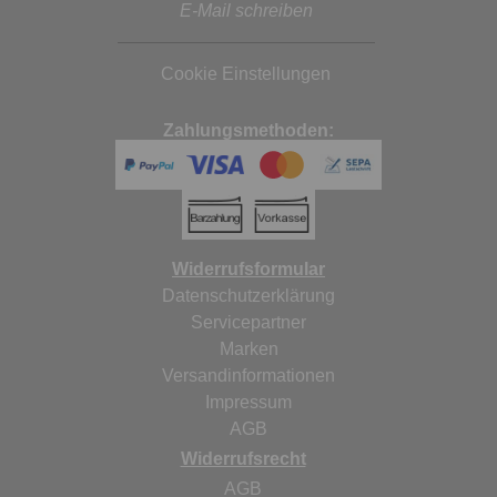
E-Mail schreiben
Cookie Einstellungen
Zahlungsmethoden:
Widerrufsformular
Datenschutzerklärung
Servicepartner
Marken
Versandinformationen
Impressum
AGB
Widerrufsrecht
AGB