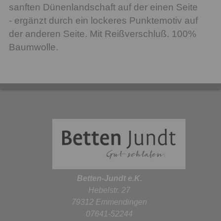
sanften Dünenlandschaft auf der einen Seite
- ergänzt durch ein lockeres Punktemotiv auf
der anderen Seite. Mit Reißverschluß. 100%
Baumwolle.
Betten-Jundt e.K.
Hebelstr. 27
79312 Emmendingen
07641-52244