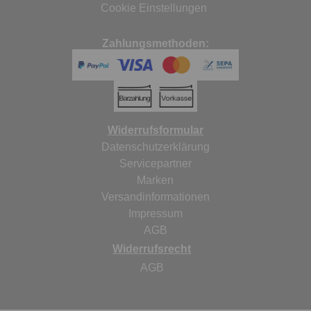
Cookie Einstellungen
Zahlungsmethoden:
Widerrufsformular
Datenschutzerklärung
Servicepartner
Marken
Versandinformationen
Impressum
AGB
Widerrufsrecht
AGB