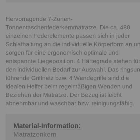
Hervorragende 7-Zonen-
Tonnentaschenfederkernmatratze. Die ca. 480
einzelnen Federelemente passen sich in jeder
Schlafhaltung an die individuelle Körperform an u
sorgen für eine ergonomisch optimale und
entspannte Liegeposition. 4 Härtegrade stehen fü
den individuellen Bedarf zur Auswahl. Das ringsu
führende Griffnetz bzw. 4 Wendegriffe sind die
idealen Helfer beim regelmäßigen Wenden und
Beziehen der Matratze. Der Bezug ist leicht
abnehmbar und waschbar bzw. reinigungsfähig.
Material-Information:
Matratzenkern