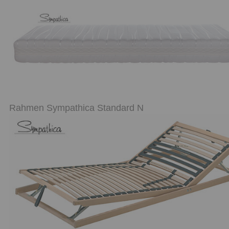
Rahmen Sympathica Standard N