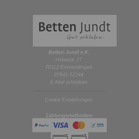
Betten-Jundt e.K.
Hebelstr. 27
79312 Emmendingen
07641-52244
E-Mail schreiben
Cookie Einstellungen
Zahlungsmethoden: