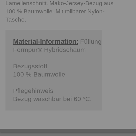
Lamellenschnitt. Mako-Jersey-Bezug aus
100 % Baumwolle. Mit rollbarer Nylon-
Tasche.
Material-Information:
Füllung
Formpur® Hybridschaum
Bezugsstoff
100 % Baumwolle
Pflegehinweis
Bezug waschbar bei 60 °C.