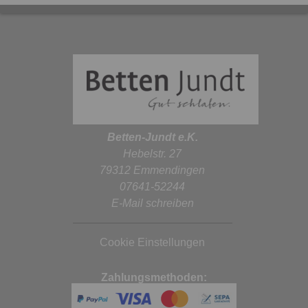
Betten-Jundt e.K.
Hebelstr. 27
79312 Emmendingen
07641-52244
E-Mail schreiben
Cookie Einstellungen
Zahlungsmethoden: