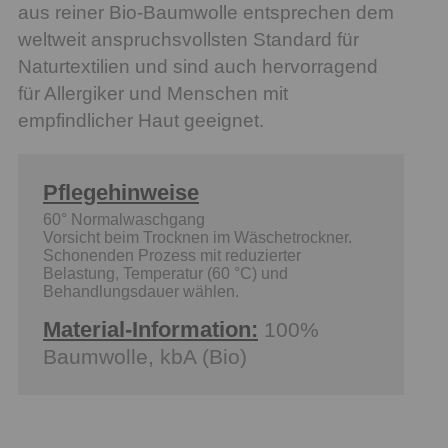
aus reiner Bio-Baumwolle entsprechen dem
weltweit anspruchsvollsten Standard für
Naturtextilien und sind auch hervorragend
für Allergiker und Menschen mit
empfindlicher Haut geeignet.
Pflegehinweise
60° Normalwaschgang
Vorsicht beim Trocknen im Wäschetrockner.
Schonenden Prozess mit reduzierter
Belastung, Temperatur (60 °C) und
Behandlungsdauer wählen.
Material-Information:
100%
Baumwolle, kbA (Bio)